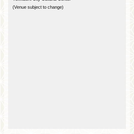
(Venue subject to change)