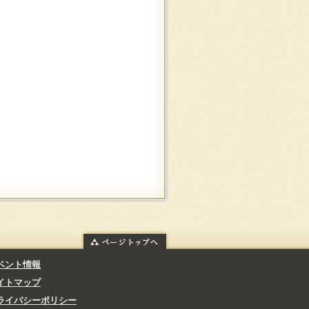
ベント情報
イトマップ
ライバシーポリシー