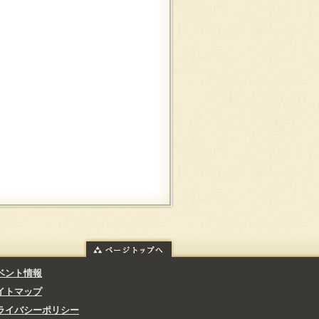
ベント情報
イトマップ
ライバシーポリシー